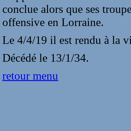
conclue alors que ses troupe
offensive en Lorraine.
Le 4/4/19 il est rendu à la vi
Décédé le 13/1/34.
retour menu