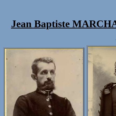
Jean Baptiste MARCH