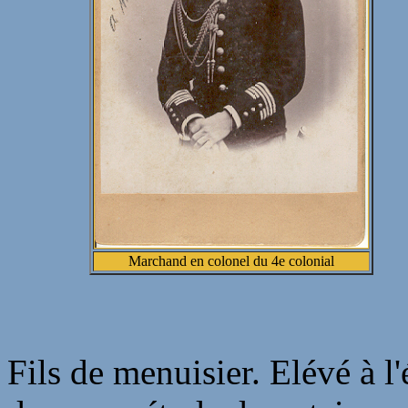
Marchand en colonel du 4e colonial
Fils de menuisier. Elévé à l'