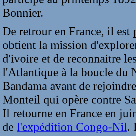
Bonnier.
De retrour en France, il es
obtient la mission d'explorer
d'ivoire et de reconnaitre le
l'Atlantique à la boucle du N
Bandama avant de rejoindre
Monteil qui opère contre S
Il retourne en France en ju
de
l'expédition Congo-Nil
.