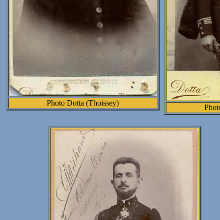
Photo Dotta (Thoissey)
Phot