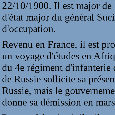
22/10/1900. Il est major de 
d'état major du général Suc
d'occupation.
Revenu en France, il est p
un voyage d'études en Afriqu
du 4e régiment d'infanterie
de Russie sollicite sa présen
Russie, mais le gouvernemen
donne sa démission en mars